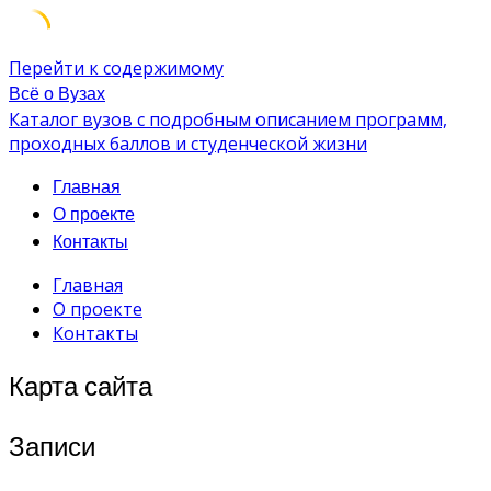
Перейти к содержимому
Всё о Вузах
Каталог вузов с подробным описанием программ,
проходных баллов и студенческой жизни
Главная
О проекте
Контакты
Главная
О проекте
Контакты
Карта сайта
Записи