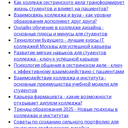
Как колледж сестринского дела трансформирует
жизнь студентов и влияет на пациентов?
Взаимосвязь колледжа и вуза - как уровни
образования дополняют друг друга?
Онлайн-обучение в колледже дизайна -
основные плюсы и минусы для студентов
Технологии будущего - лучшие курсы IT
колледжей Москвы для успешной карьеры
Развитие мягких навыков для студентов
колледжа - ключ к успешной карьере
Психология общения в сестринском деле - ключ
к эффективному взаимодействию с пациентами
Взаимодействие колледжа и института -
основные преимущества учебной модели для
студентов
Карьера фармацевта - какие возможности
открывает диплом колледжа?
Тренды образования 2025 - Новые подходы в
колледжах и институтах
Советы по созданию сильного портфолио для
студентов графического дизайна