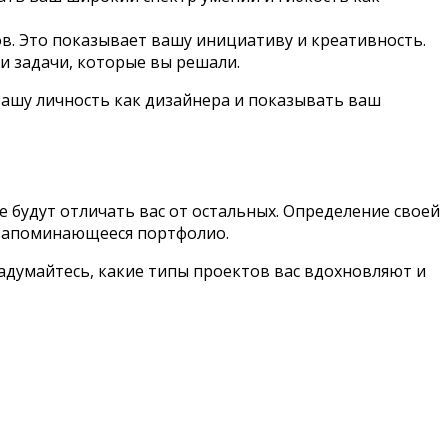
ов. Это показывает вашу инициативу и креативность.
и задачи, которые вы решали.
ашу личность как дизайнера и показывать ваш
е будут отличать вас от остальных. Определение своей
 запоминающееся портфолио.
адумайтесь, какие типы проектов вас вдохновляют и