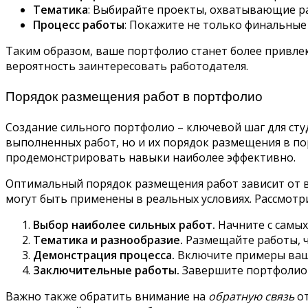
Тематика
: Выбирайте проекты, охватывающие раз
Процесс работы
: Покажите не только финальные 
Таким образом, ваше портфолио станет более привлек
вероятность заинтересовать работодателя.
Порядок размещения работ в портфолио
Создание сильного портфолио – ключевой шаг для сту
выполненных работ, но и их порядок размещения в п
продемонстрировать навыки наиболее эффективно.
Оптимальный порядок размещения работ зависит от в
могут быть применены в реальных условиях. Рассмот
Выбор наиболее сильных работ.
Начните с самых
Тематика и разнообразие.
Размещайте работы, ч
Демонстрация процесса.
Включите примеры ваши
Заключительные работы.
Завершите портфолио 
Важно также обратить внимание на
обратную связь
от