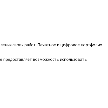
ления своих работ. Печатное и цифровое портфолио
же предоставляет возможность использовать