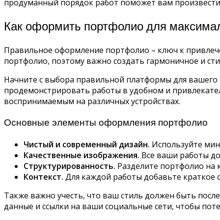
продуманный порядок работ поможет вам произвести
Как оформить портфолио для максима
Правильное оформление портфолио – ключ к привлече
портфолио, поэтому важно создать гармоничное и ст
Начните с выбора правильной платформы для вашего по
продемонстрировать работы в удобном и привлекате
воспринимаемым на различных устройствах.
Основные элементы оформления портфолио
Чистый и современный дизайн.
Используйте мин
Качественные изображения.
Все ваши работы до
Структурированность.
Разделите портфолио на к
Контекст.
Для каждой работы добавьте краткое о
Также важно учесть, что ваш стиль должен быть посл
данные и ссылки на ваши социальные сети, чтобы поте