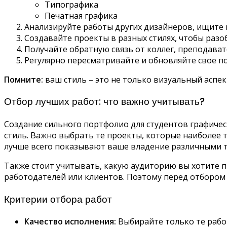
Типографика
Печатная графика
Анализируйте работы других дизайнеров, ищите в
Создавайте проекты в разных стилях, чтобы разоб
Получайте обратную связь от коллег, преподава
Регулярно пересматривайте и обновляйте свое п
Помните:
ваш стиль – это не только визуальный аспек
Отбор лучших работ: что важно учитывать?
Создание сильного портфолио для студентов графиче
стиль. Важно выбрать те проекты, которые наиболее
лучше всего показывают ваше владение различными 
Также стоит учитывать, какую аудиторию вы хотите
работодателей или клиентов. Поэтому перед отбором 
Критерии отбора работ
Качество исполнения:
Выбирайте только те рабо