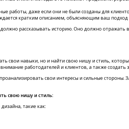
ные работы, даже если они не были созданы для клиент
ждается кратким описанием, объясняющим ваш подход 
 должно рассказывать историю. Оно должно отражать в
ть свои навыки, но и найти свою нишу и стиль, которы
внимание работодателей и клиентов, а также создать
 проанализировать свои интересы и сильные стороны. З
ть свою нишу и стиль:
дизайна, такие как: