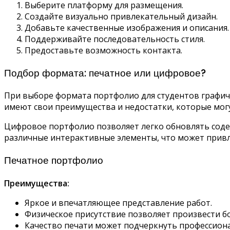
Выберите платформу для размещения.
Создайте визуально привлекательный дизайн.
Добавьте качественные изображения и описания.
Поддерживайте последовательность стиля.
Предоставьте возможность контакта.
Подбор формата: печатное или цифровое?
При выборе формата портфолио для студентов графич
имеют свои преимущества и недостатки, которые мог
Цифровое портфолио позволяет легко обновлять соде
различные интерактивные элементы, что может прив
Печатное портфолио
Преимущества:
Яркое и впечатляющее представление работ.
Физическое присутствие позволяет произвести бо
Качество печати может подчеркнуть профессион