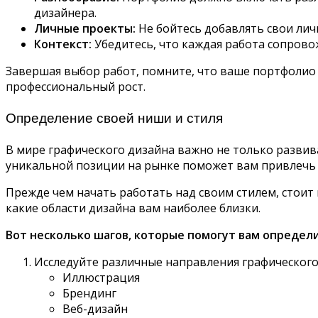
дизайнера.
Личные проекты:
Не бойтесь добавлять свои лич
Контекст:
Убедитесь, что каждая работа сопрово
Завершая выбор работ, помните, что ваше портфолио
профессиональный рост.
Определение своей ниши и стиля
В мире графического дизайна важно не только развива
уникальной позиции на рынке поможет вам привлечь 
Прежде чем начать работать над своим стилем, стоит
какие области дизайна вам наиболее близки.
Вот несколько шагов, которые помогут вам определи
Исследуйте различные направления графического 
Иллюстрация
Брендинг
Веб-дизайн