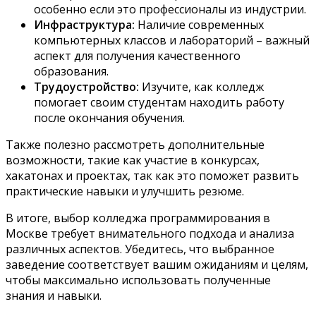
особенно если это профессионалы из индустрии.
Инфраструктура:
Наличие современных
компьютерных классов и лабораторий – важный
аспект для получения качественного
образования.
Трудоустройство:
Изучите, как колледж
помогает своим студентам находить работу
после окончания обучения.
Также полезно рассмотреть дополнительные
возможности, такие как участие в конкурсах,
хакатонах и проектах, так как это поможет развить
практические навыки и улучшить резюме.
В итоге, выбор колледжа программирования в
Москве требует внимательного подхода и анализа
различных аспектов. Убедитесь, что выбранное
заведение соответствует вашим ожиданиям и целям,
чтобы максимально использовать полученные
знания и навыки.