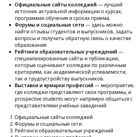
Официальные сайты колледжей
— лучший
источник актуальной информации о курсах,
программах обучения и сроках приема.
Форумы и социальные сети
— здесь можно
найти отзывы студентов и выпускников, задать
вопросы и получить обратную связь о качестве
образования.
Рейтинги образовательных учреждений
—
специализированные сайты и публикации,
которые оценивают колледжи по различным
критериям, как академической успеваемости,
так и трудоустройству выпускников.
Выставки и ярмарки профессий
— мероприятие,
где колледжи представляют свои программы, и
prospective students могут напрямую общаться с
представителями учебных заведений.
Официальные сайты колледжей
Форумы и социальные сети
Рейтинги образовательных учреждений