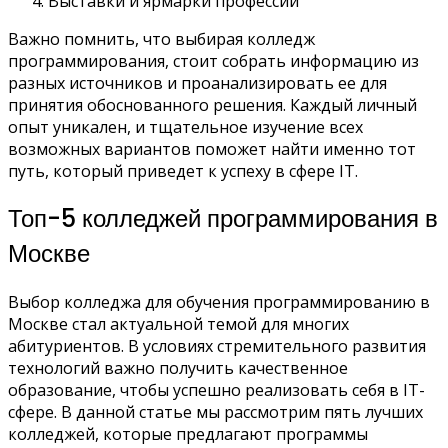
Выставки и ярмарки профессий
Важно помнить, что выбирая колледж
программирования, стоит собрать информацию из
разных источников и проанализировать ее для
принятия обоснованного решения. Каждый личный
опыт уникален, и тщательное изучение всех
возможных вариантов поможет найти именно тот
путь, который приведет к успеху в сфере IT.
Топ-5 колледжей программирования в
Москве
Выбор колледжа для обучения программированию в
Москве стал актуальной темой для многих
абитуриентов. В условиях стремительного развития
технологий важно получить качественное
образование, чтобы успешно реализовать себя в IT-
сфере. В данной статье мы рассмотрим пять лучших
колледжей, которые предлагают программы