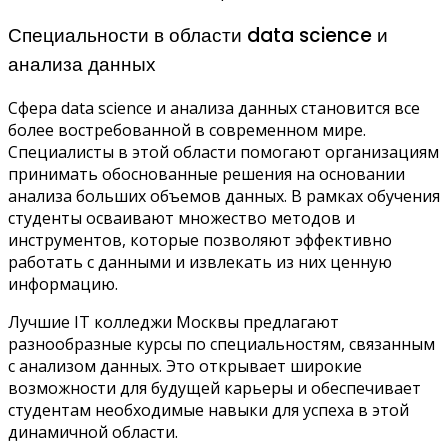
Специальности в области data science и
анализа данных
Сфера data science и анализа данных становится все
более востребованной в современном мире.
Специалисты в этой области помогают организациям
принимать обоснованные решения на основании
анализа больших объемов данных. В рамках обучения
студенты осваивают множество методов и
инструментов, которые позволяют эффективно
работать с данными и извлекать из них ценную
информацию.
Лучшие IT колледжи Москвы предлагают
разнообразные курсы по специальностям, связанным
с анализом данных. Это открывает широкие
возможности для будущей карьеры и обеспечивает
студентам необходимые навыки для успеха в этой
динамичной области.