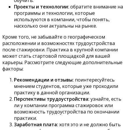
обучить.
Проекты и технологии:
обратите внимание на
программы и технологии, которые
используются в компании, чтобы понять,
насколько они актуальны на рынке.
Кроме того, не забывайте о географическом
расположении и возможностях трудоустройства
после стажировки. Практика в крупной компании
может стать стартовой площадкой для вашей
карьеры. Рассмотрите следующие дополнительные
факторы:
Рекомендации и отзывы:
поинтересуйтесь
мнением студентов, которые уже проходили
практику в данной организации.
Перспективы трудоустройства:
узнайте, есть
ли у компании программа стажировок или
возможность трудоустройства по окончании
практики.
Заработная плата:
хотя это и не должно быть