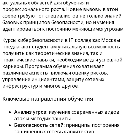
актуальных областей для обучения и
профессионального роста. Новые вызовы в этой
сфере требуют от специалистов не только знаний
базовых принципов безопасности, но и умения
адаптироваться к постоянно меняющимся угрозам.
Курсы кибербезопасности в IT колледжах Москвы
предлагают студентам уникальную возможность
получить как теоретические знания, так и
практические навыки, необходимые для успешной
карьеры. Программа обучения охватывает
различные аспекты, включая оценку рисков,
управление инцидентами, защиту сетевых
инфраструктур и многое другое.
Ключевые направления обучения
Анализ угроз:
изучение современных видов
атак и методик защиты.
Безопасность сетей:
принципы построения
защищенных сетевых архитектур.