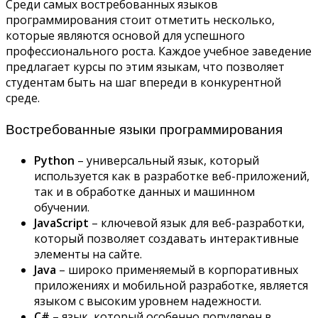
Среди самых востребованных языков
программирования стоит отметить несколько,
которые являются основой для успешного
профессионального роста. Каждое учебное заведение
предлагает курсы по этим языкам, что позволяет
студентам быть на шаг впереди в конкурентной
среде.
Востребованные языки программирования
Python
– универсальный язык, который
используется как в разработке веб-приложений,
так и в обработке данных и машинном
обучении.
JavaScript
– ключевой язык для веб-разработки,
который позволяет создавать интерактивные
элементы на сайте.
Java
– широко применяемый в корпоративных
приложениях и мобильной разработке, является
языком с высоким уровнем надежности.
C#
– язык, который особенно популярен в