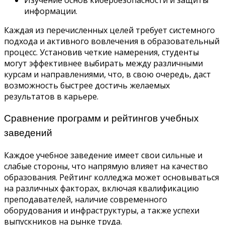
информации.
Каждая из перечисленных целей требует системного
подхода и активного вовлечения в образовательный
процесс. Установив четкие намерения, студенты
могут эффективнее выбирать между различными
курсам и направлениями, что, в свою очередь, даст
возможность быстрее достичь желаемых
результатов в карьере.
Сравнение программ и рейтингов учебных
заведений
Каждое учебное заведение имеет свои сильные и
слабые стороны, что напрямую влияет на качество
образования. Рейтинг колледжа может основываться
на различных факторах, включая квалификацию
преподавателей, наличие современного
оборудования и инфраструктуры, а также успехи
выпускников на рынке труда.