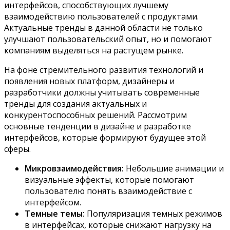
интерфейсов, способствующих лучшему
взаимодействию пользователей с продуктами.
Актуальные тренды в данной области не только
улучшают пользовательский опыт, но и помогают
компаниям выделяться на растущем рынке.
На фоне стремительного развития технологий и
появления новых платформ, дизайнеры и
разработчики должны учитывать современные
тренды для создания актуальных и
конкурентоспособных решений. Рассмотрим
основные тенденции в дизайне и разработке
интерфейсов, которые формируют будущее этой
сферы.
Микровзаимодействия:
Небольшие анимации и
визуальные эффекты, которые помогают
пользователю понять взаимодействие с
интерфейсом.
Темные темы:
Популяризация темных режимов
в интерфейсах, которые снижают нагрузку на