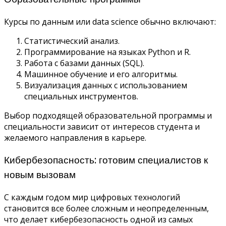
Курсы по данным или data science обычно включают:
Статистический анализ.
Программирование на языках Python и R.
Работа с базами данных (SQL).
Машинное обучение и его алгоритмы.
Визуализация данных с использованием
специальных инструментов.
Выбор подходящей образовательной программы и
специальности зависит от интересов студента и
желаемого направления в карьере.
Кибербезопасность: готовим специалистов к
новым вызовам
С каждым годом мир цифровых технологий
становится все более сложным и неопределенным,
что делает кибербезопасность одной из самых