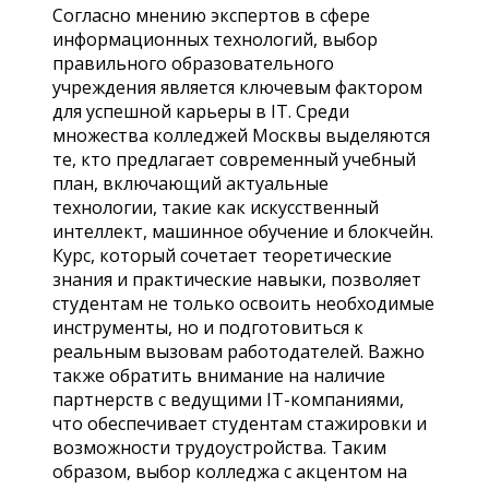
Согласно мнению экспертов в сфере
информационных технологий, выбор
правильного образовательного
учреждения является ключевым фактором
для успешной карьеры в IT. Среди
множества колледжей Москвы выделяются
те, кто предлагает современный учебный
план, включающий актуальные
технологии, такие как искусственный
интеллект, машинное обучение и блокчейн.
Курс, который сочетает теоретические
знания и практические навыки, позволяет
студентам не только освоить необходимые
инструменты, но и подготовиться к
реальным вызовам работодателей. Важно
также обратить внимание на наличие
партнерств с ведущими IT-компаниями,
что обеспечивает студентам стажировки и
возможности трудоустройства. Таким
образом, выбор колледжа с акцентом на