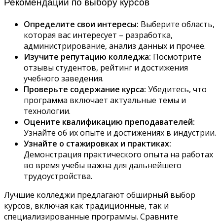
Рекомендации по выбору курсов
Определите свои интересы:
Выберите область,
которая вас интересует – разработка,
администрирование, анализ данных и прочее.
Изучите репутацию колледжа:
Посмотрите
отзывы студентов, рейтинг и достижения
учебного заведения.
Проверьте содержание курса:
Убедитесь, что
программа включает актуальные темы и
технологии.
Оцените квалификацию преподавателей:
Узнайте об их опыте и достижениях в индустрии.
Узнайте о стажировках и практиках:
Демонстрация практического опыта на работах
во время учебы важна для дальнейшего
трудоустройства.
Лучшие колледжи предлагают обширный выбор
курсов, включая как традиционные, так и
специализированные программы. Сравните