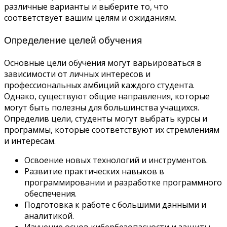
различные варианты и выберите то, что
соответствует вашим целям и ожиданиям.
Определение целей обучения
Основные цели обучения могут варьироваться в
зависимости от личных интересов и
профессиональных амбиций каждого студента.
Однако, существуют общие направления, которые
могут быть полезны для большинства учащихся.
Определив цели, студенты могут выбрать курсы и
программы, которые соответствуют их стремлениям
и интересам.
Освоение новых технологий и инструментов.
Развитие практических навыков в
программировании и разработке программного
обеспечения.
Подготовка к работе с большими данными и
аналитикой.
Изучение основ кибербезопасности и защиты