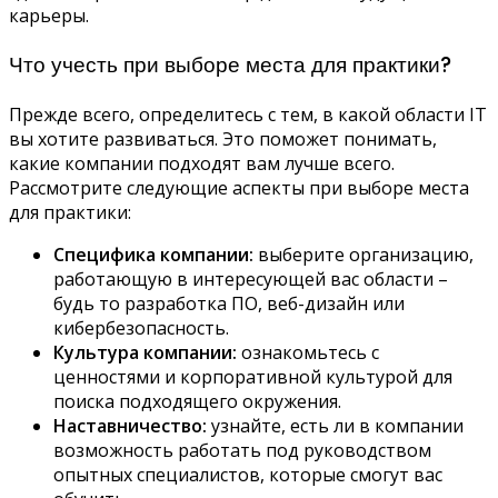
карьеры.
Что учесть при выборе места для практики?
Прежде всего, определитесь с тем, в какой области IT
вы хотите развиваться. Это поможет понимать,
какие компании подходят вам лучше всего.
Рассмотрите следующие аспекты при выборе места
для практики:
Специфика компании:
выберите организацию,
работающую в интересующей вас области –
будь то разработка ПО, веб-дизайн или
кибербезопасность.
Культура компании:
ознакомьтесь с
ценностями и корпоративной культурой для
поиска подходящего окружения.
Наставничество:
узнайте, есть ли в компании
возможность работать под руководством
опытных специалистов, которые смогут вас