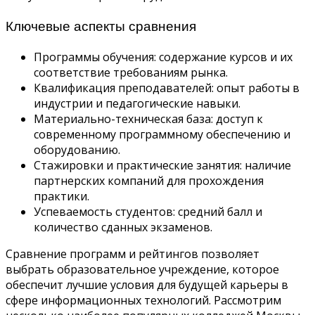
Ключевые аспекты сравнения
Программы обучения: содержание курсов и их
соответствие требованиям рынка.
Квалификация преподавателей: опыт работы в
индустрии и педагогические навыки.
Материально-техническая база: доступ к
современному программному обеспечению и
оборудованию.
Стажировки и практические занятия: наличие
партнерских компаний для прохождения
практики.
Успеваемость студентов: средний балл и
количество сданных экзаменов.
Сравнение программ и рейтингов позволяет
выбрать образовательное учреждение, которое
обеспечит лучшие условия для будущей карьеры в
сфере информационных технологий. Рассмотрим