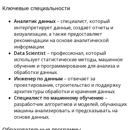
Ключевые специальности
Аналитик данных
– специалист, который
интерпретирует данные, создаёт отчеты и
визуализации, а также предоставляет
рекомендации на основе аналитической
информации.
Data Scientist
– профессионал, который
использует статистические методы, машинное
обучение и программирование для анализа и
обработки данных.
Инженер по данным
– отвечает за
проектирование, строительство и поддержку
архитектуры обработки и хранения данных.
Специалист по машинному обучению
–
разработчик алгоритмов и моделей, обучающих
машины анализировать и предсказывать на
основе данных.
Образовательные программы