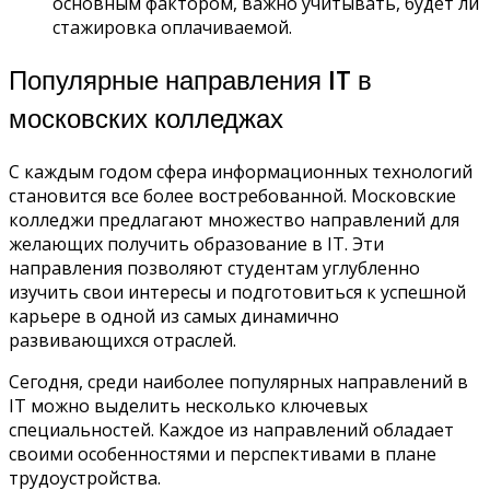
основным фактором, важно учитывать, будет ли
стажировка оплачиваемой.
Популярные направления IT в
московских колледжах
С каждым годом сфера информационных технологий
становится все более востребованной. Московские
колледжи предлагают множество направлений для
желающих получить образование в IT. Эти
направления позволяют студентам углубленно
изучить свои интересы и подготовиться к успешной
карьере в одной из самых динамично
развивающихся отраслей.
Сегодня, среди наиболее популярных направлений в
IT можно выделить несколько ключевых
специальностей. Каждое из направлений обладает
своими особенностями и перспективами в плане
трудоустройства.