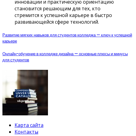
инновации и практическую ориентацию
становится решающим для тех, кто
стремится к успешной карьере в быстро
развивающейся сфере технологий.
Развитие мягких навыков для студентов колледжа — ключ к успешной
карьере
Онлайн-обучение в колледже дизайна — основные плюсы и минусы
для студентов
Карта сайта
Контакты