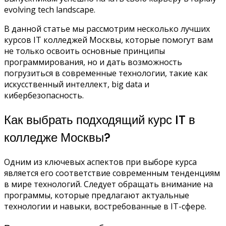
evolving tech landscape.
В данной статье мы рассмотрим несколько лучших
курсов IT колледжей Москвы, которые помогут вам
не только освоить основные принципы
программирования, но и дать возможность
погрузиться в современные технологии, такие как
искусственный интеллект, big data и
кибербезопасность.
Как выбрать подходящий курс IT в
колледже Москвы?
Одним из ключевых аспектов при выборе курса
является его соответствие современным тенденциям
в мире технологий. Следует обращать внимание на
программы, которые предлагают актуальные
технологии и навыки, востребованные в IT-сфере.