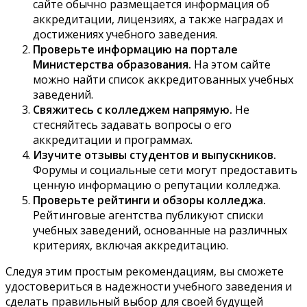
сайте обычно размещается информация об
аккредитации, лицензиях, а также наградах и
достижениях учебного заведения.
Проверьте информацию на портале
Министерства образования.
На этом сайте
можно найти список аккредитованных учебных
заведений.
Свяжитесь с колледжем напрямую.
Не
стесняйтесь задавать вопросы о его
аккредитации и программах.
Изучите отзывы студентов и выпускников.
Форумы и социальные сети могут предоставить
ценную информацию о репутации колледжа.
Проверьте рейтинги и обзоры колледжа.
Рейтинговые агентства публикуют списки
учебных заведений, основанные на различных
критериях, включая аккредитацию.
Следуя этим простым рекомендациям, вы сможете
удостовериться в надежности учебного заведения и
сделать правильный выбор для своей будущей