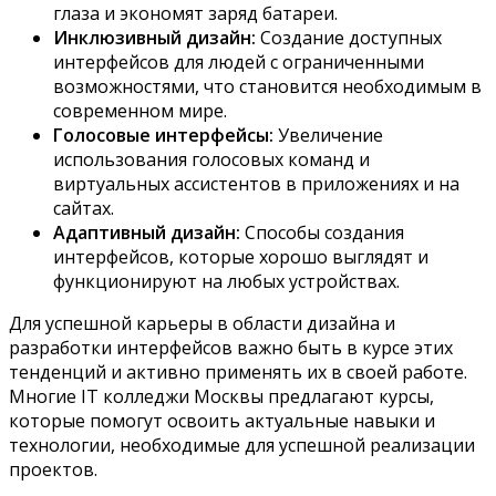
глаза и экономят заряд батареи.
Инклюзивный дизайн:
Создание доступных
интерфейсов для людей с ограниченными
возможностями, что становится необходимым в
современном мире.
Голосовые интерфейсы:
Увеличение
использования голосовых команд и
виртуальных ассистентов в приложениях и на
сайтах.
Адаптивный дизайн:
Способы создания
интерфейсов, которые хорошо выглядят и
функционируют на любых устройствах.
Для успешной карьеры в области дизайна и
разработки интерфейсов важно быть в курсе этих
тенденций и активно применять их в своей работе.
Многие IT колледжи Москвы предлагают курсы,
которые помогут освоить актуальные навыки и
технологии, необходимые для успешной реализации
проектов.