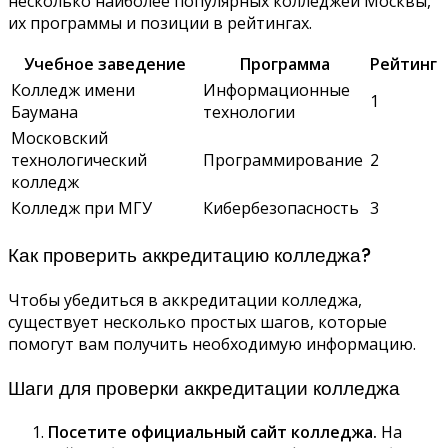
несколько наиболее популярных колледжей Москвы,
их программы и позиции в рейтингах.
Учебное заведение
Программа
Рейтинг
Колледж имени
Информационные
1
Баумана
технологии
Московский
технологический
Программирование
2
колледж
Колледж при МГУ
Кибербезопасность
3
Как проверить аккредитацию колледжа?
Чтобы убедиться в аккредитации колледжа,
существует несколько простых шагов, которые
помогут вам получить необходимую информацию.
Шаги для проверки аккредитации колледжа
Посетите официальный сайт колледжа.
На