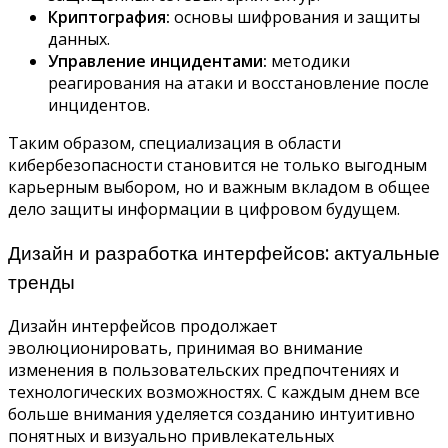
Криптография:
основы шифрования и защиты
данных.
Управление инцидентами:
методики
реагирования на атаки и восстановление после
инцидентов.
Таким образом, специализация в области
кибербезопасности становится не только выгодным
карьерным выбором, но и важным вкладом в общее
дело защиты информации в цифровом будущем.
Дизайн и разработка интерфейсов: актуальные
тренды
Дизайн интерфейсов продолжает
эволюционировать, принимая во внимание
изменения в пользовательских предпочтениях и
технологических возможностях. С каждым днем все
больше внимания уделяется созданию интуитивно
понятных и визуально привлекательных