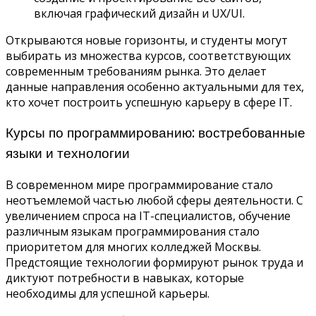
включая графический дизайн и UX/UI.
Открываются новые горизонты, и студенты могут
выбирать из множества курсов, соответствующих
современным требованиям рынка. Это делает
данные направления особенно актуальными для тех,
кто хочет построить успешную карьеру в сфере IT.
Курсы по программированию: востребованные
языки и технологии
В современном мире программирование стало
неотъемлемой частью любой сферы деятельности. С
увеличением спроса на IT-специалистов, обучение
различным языкам программирования стало
приоритетом для многих колледжей Москвы.
Предстоящие технологии формируют рынок труда и
диктуют потребности в навыках, которые
необходимы для успешной карьеры.