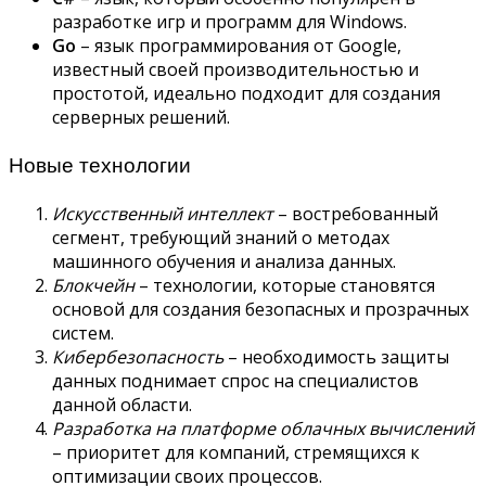
разработке игр и программ для Windows.
Go
– язык программирования от Google,
известный своей производительностью и
простотой, идеально подходит для создания
серверных решений.
Новые технологии
Искусственный интеллект
– востребованный
сегмент, требующий знаний о методах
машинного обучения и анализа данных.
Блокчейн
– технологии, которые становятся
основой для создания безопасных и прозрачных
систем.
Кибербезопасность
– необходимость защиты
данных поднимает спрос на специалистов
данной области.
Разработка на платформе облачных вычислений
– приоритет для компаний, стремящихся к
оптимизации своих процессов.