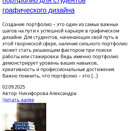
графического дизайна
Создание портфолио – это один из самых важных
шагов на пути к успешной карьере в графическом
дизайне. Для студентов, начинающих свой путь в
этой творческой сфере, наличие сильного портфолио
может стать решающим фактором при поиске
работы или стажировки. Ведь именно портфолио
демонстрирует уровень ваших навыков,
креативность и профессиональные достижения.
Важно помнить, что портфолио – это […]
02.09.2025
Автор: Никифорова Александра
Читать далее