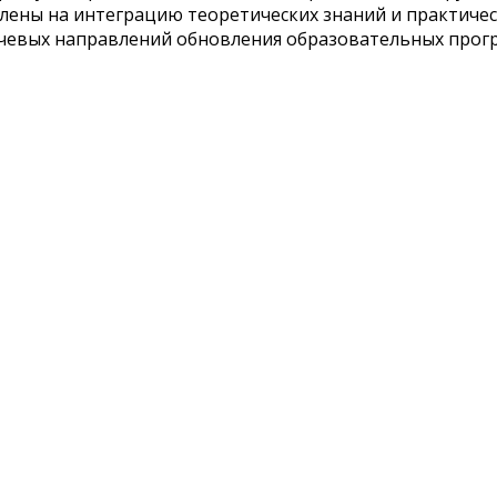
лены на интеграцию теоретических знаний и практичес
чевых направлений обновления образовательных прогр