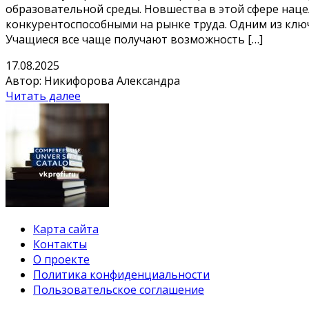
образовательной среды. Новшества в этой сфере наце
конкурентоспособными на рынке труда. Одним из клю
Учащиеся все чаще получают возможность […]
17.08.2025
Автор: Никифорова Александра
Читать далее
Карта сайта
Контакты
О проекте
Политика конфиденциальности
Пользовательское соглашение