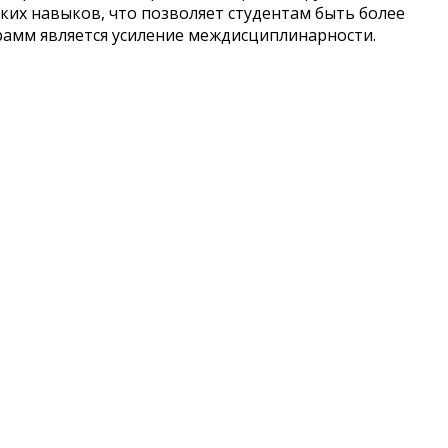
ких навыков, что позволяет студентам быть более
амм является усиление междисциплинарности.