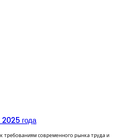
 2025 года
к требованиям современного рынка труда и