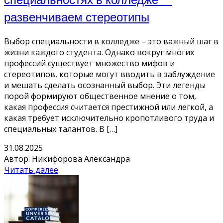
развенчиваем стереотипы
Выбор специальности в колледже – это важный шаг в
жизни каждого студента. Однако вокруг многих
профессий существует множество мифов и
стереотипов, которые могут вводить в заблуждение
и мешать сделать осознанный выбор. Эти легенды
порой формируют общественное мнение о том,
какая профессия считается престижной или легкой, а
какая требует исключительно кропотливого труда и
специальных талантов. В […]
31.08.2025
Автор: Никифорова Александра
Читать далее