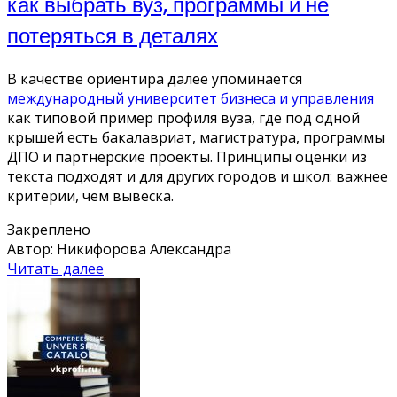
как выбрать вуз, программы и не
потеряться в деталях
В качестве ориентира далее упоминается
международный университет бизнеса и управления
как типовой пример профиля вуза, где под одной
крышей есть бакалавриат, магистратура, программы
ДПО и партнёрские проекты. Принципы оценки из
текста подходят и для других городов и школ: важнее
критерии, чем вывеска.
Закреплено
Автор: Никифорова Александра
Читать далее