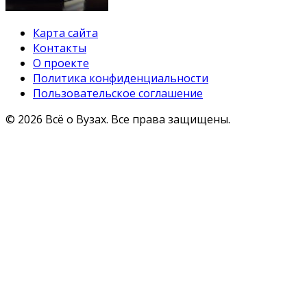
Карта сайта
Контакты
О проекте
Политика конфиденциальности
Пользовательское соглашение
© 2026 Всё о Вузах. Все права защищены.