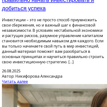
добиться успеха
Инвестиции – это не просто способ приумножить
свои сбережения, но и важный шаг к финансовой
независимости. В условиях нестабильной экономики
и растущих рисков, разумное управление капиталом
становится необходимым навыком для каждого. Если
вы только начинаете свой путь в мир инвестиций,
данный материал поможет вам разобраться в
основных принципах и научиться правильно строить
свою инвестиционную стратегию. […]
26.08.2025
Автор: Никифорова Александра
Читать далее